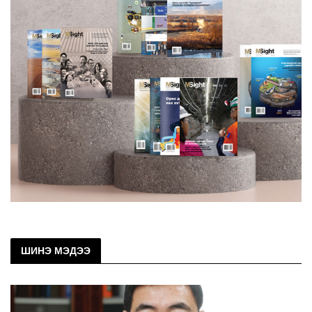
ШИНЭ МЭДЭЭ