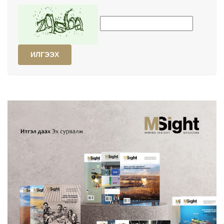
ИЛГЭЭХ