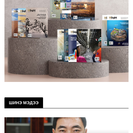
ШИНЭ МЭДЭЭ