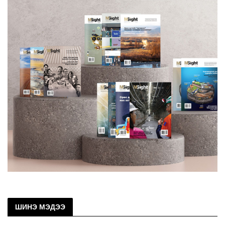
ШИНЭ МЭДЭЭ