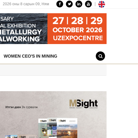
|
2026 оны 8 сарын 09,
Ням
WOMEN CEO'S IN MINING