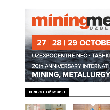
ХОЛБООТОЙ МЭДЭЭ