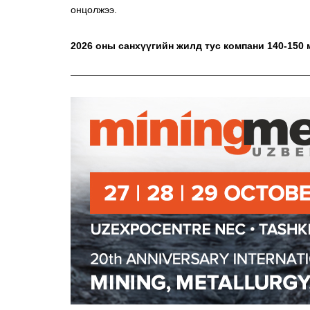
онцолжээ.
2026 оны санхүүгийн жилд тус компани 140-150 