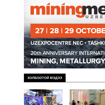
ХОЛБООТОЙ МЭДЭЭ