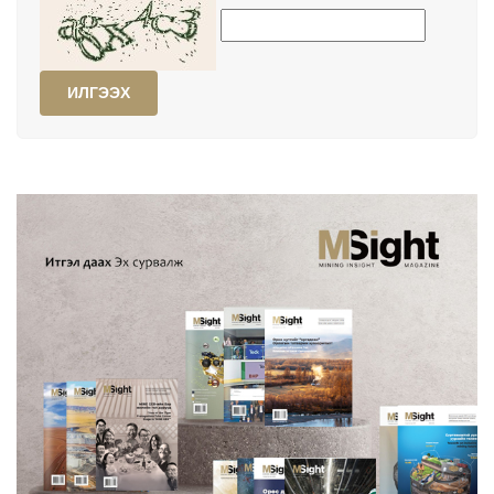
ИЛГЭЭХ