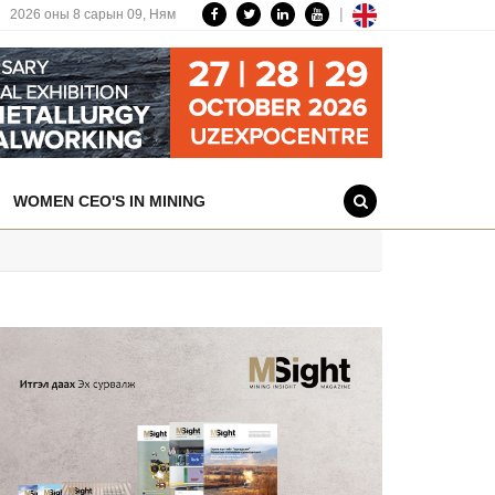
|
2026 оны 8 сарын 09,
Ням
WOMEN CEO'S IN MINING