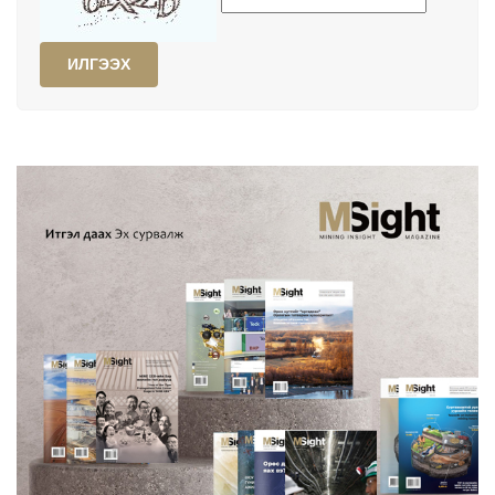
ИЛГЭЭХ