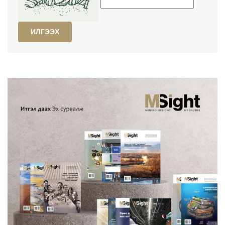
ИЛГЭЭХ