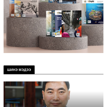
ШИНЭ МЭДЭЭ