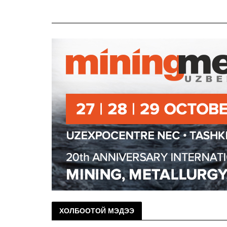
ХОЛБООТОЙ МЭДЭЭ