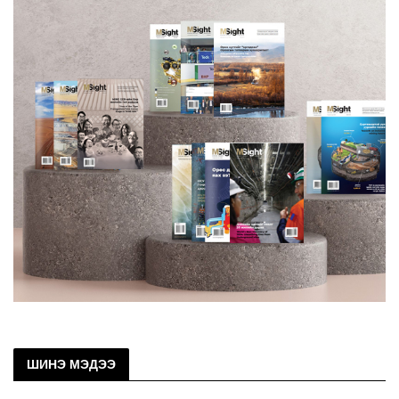
ШИНЭ МЭДЭЭ