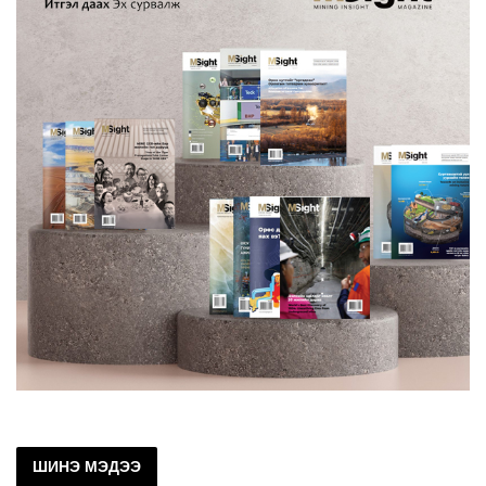
ШИНЭ МЭДЭЭ