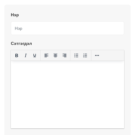
Нэр
Сэтгэгдэл