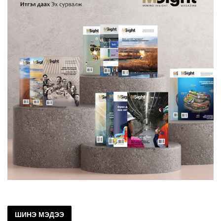
ШИНЭ МЭДЭЭ