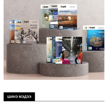
ШИНЭ МЭДЭЭ