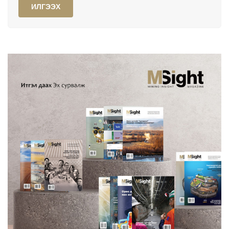
ИЛГЭЭХ