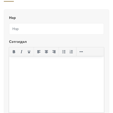
Нэр
Сэтгэгдэл