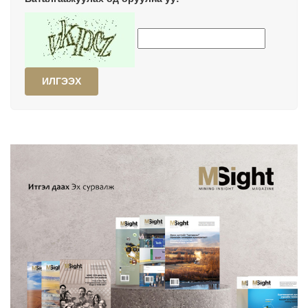
ИЛГЭЭХ