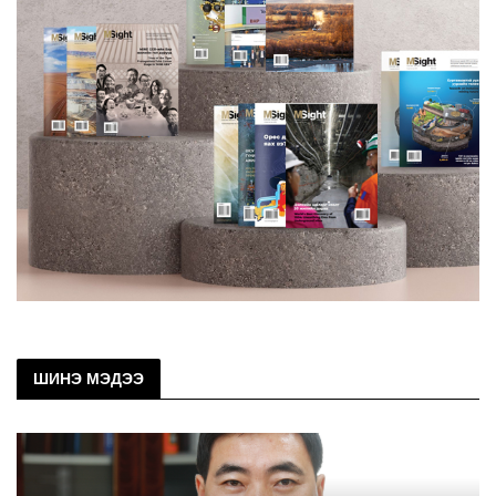
ШИНЭ МЭДЭЭ