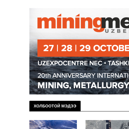
ХОЛБООТОЙ МЭДЭЭ