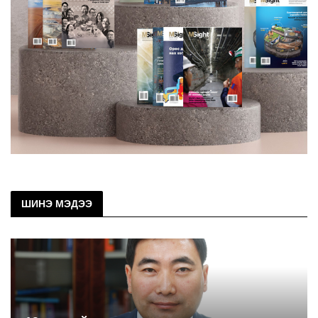
ШИНЭ МЭДЭЭ