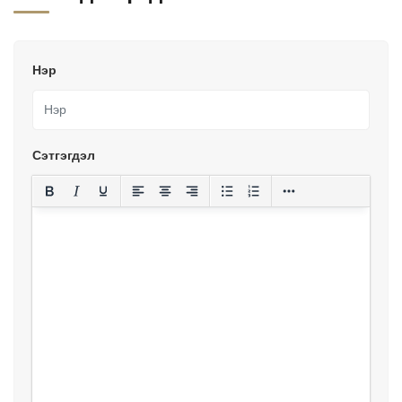
Нэр
Сэтгэгдэл