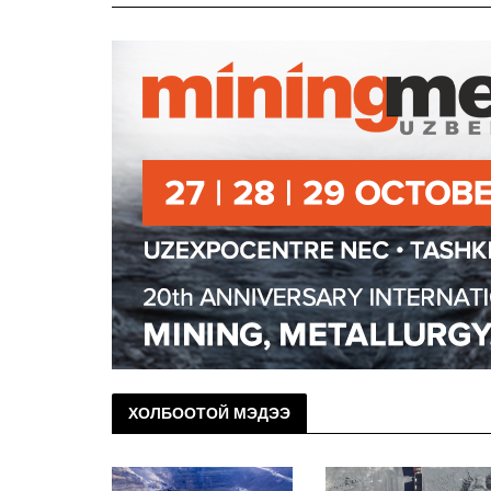
ХОЛБООТОЙ МЭДЭЭ