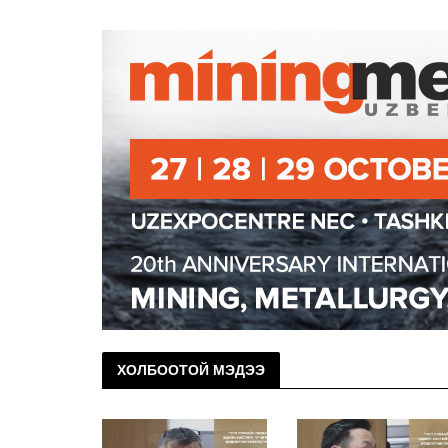
ХОЛБООТОЙ МЭДЭЭ