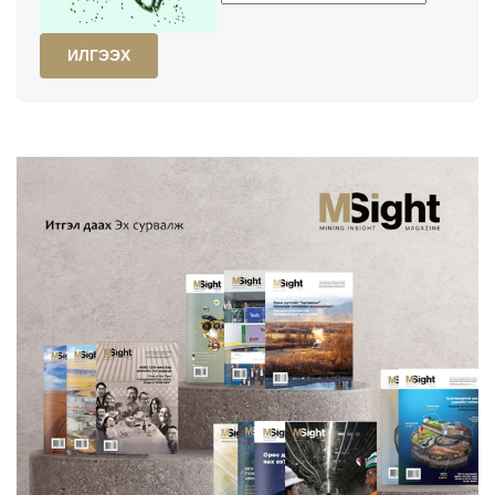
ИЛГЭЭХ