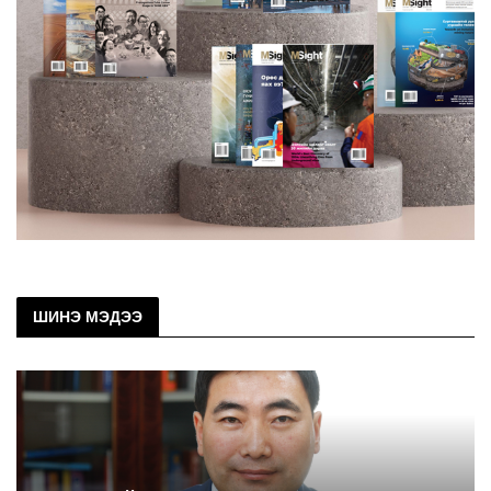
ШИНЭ МЭДЭЭ