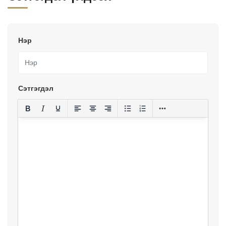
Нэр
Сэтгэгдэл