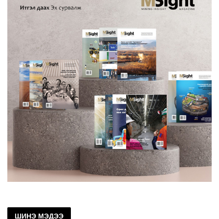
ШИНЭ МЭДЭЭ