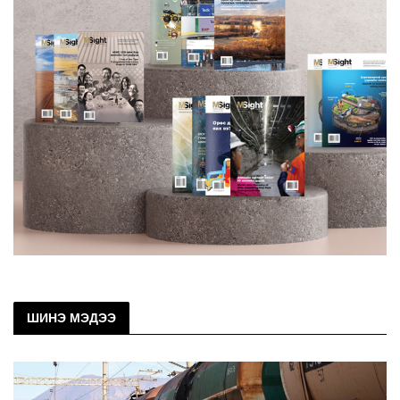
ШИНЭ МЭДЭЭ