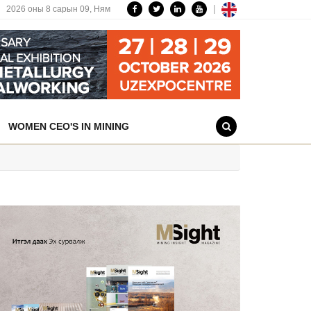
|
2026 оны 8 сарын 09,
Ням
WOMEN CEO'S IN MINING